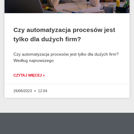
Czy automatyzacja procesów jest
tylko dla dużych firm?
Czy automatyzacja procesów jest tylko dla dużych firm?
Według najnowszego
CZYTAJ WIĘCEJ »
26/06/2023
12:04