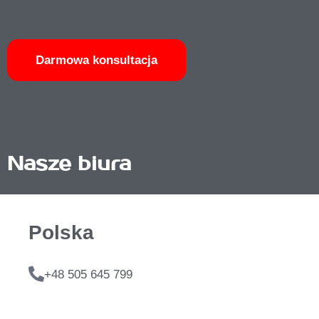
Darmowa konsultacja
Nasze biura
Polska
+48 505 645 799