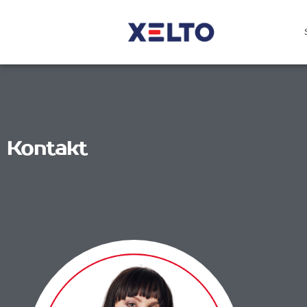
Kontakt