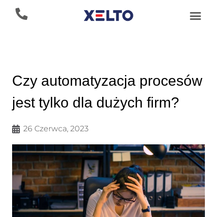
Czy automatyzacja procesów
jest tylko dla dużych firm?
26 Czerwca, 2023