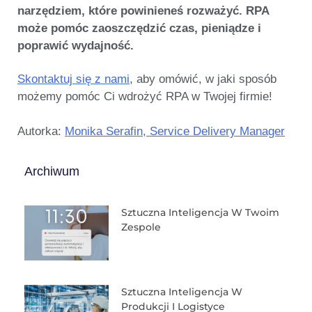
narzędziem, które powinieneś rozważyć. RPA
może pomóc zaoszczędzić czas, pieniądze i
poprawić wydajność.
Skontaktuj się z nami
, aby omówić, w jaki sposób
możemy pomóc Ci wdrożyć RPA w Twojej firmie!
Autorka:
Monika Serafin, Service Delivery Manager
Archiwum
Sztuczna Inteligencja W Twoim
Zespole
Sztuczna Inteligencja W
Produkcji I Logistyce