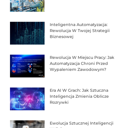
Inteligentna Automatyzacja:
Rewolucja W Twojej Strategii
Biznesowej
Rewolucja W Miejscu Pracy: Jak
Automatyzacja Chroni Przed
Wypaleniem Zawodowym?
Era AI W Grach: Jak Sztuczna
Inteligencja Zmienia Oblicze
Rozrywki
Ewolucja Sztucznej Inteligencji