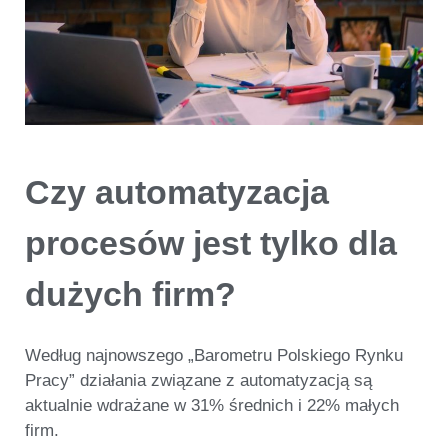
Czy automatyzacja
procesów jest tylko dla
dużych firm?
Według najnowszego „Barometru Polskiego Rynku
Pracy” działania związane z automatyzacją są
aktualnie wdrażane w
31% średnich i 22% małych
firm.