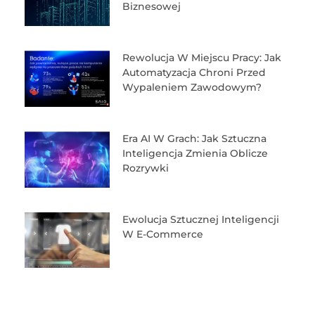
Biznesowej
Rewolucja W Miejscu Pracy: Jak
Automatyzacja Chroni Przed
Wypaleniem Zawodowym?
Era AI W Grach: Jak Sztuczna
Inteligencja Zmienia Oblicze
Rozrywki
Ewolucja Sztucznej Inteligencji
W E-Commerce