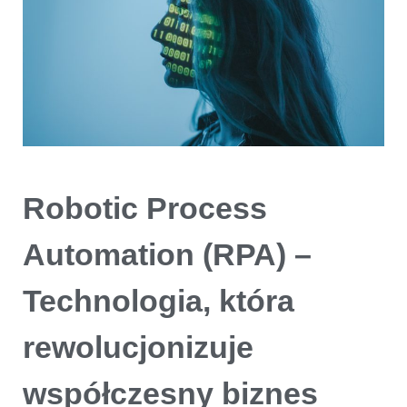
Robotic Process
Automation (RPA) –
Technologia, która
rewolucjonizuje
współczesny biznes