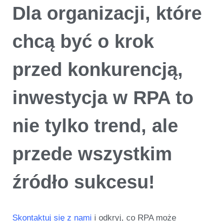
Dla organizacji, które
chcą być o krok
przed konkurencją,
inwestycja w RPA to
nie tylko trend, ale
przede wszystkim
źródło sukcesu!
Skontaktuj się z nami
i odkryj, co RPA może