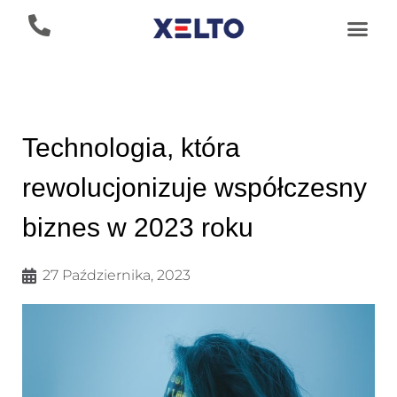
Technologia, która
rewolucjonizuje współczesny
biznes w 2023 roku
27 Października, 2023