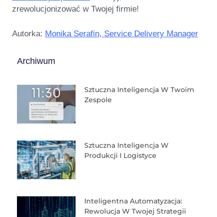
zrewolucjonizować w Twojej firmie!
Autorka:
Monika Serafin, Service Delivery Manager
Archiwum
Sztuczna Inteligencja W Twoim
Zespole
Sztuczna Inteligencja W
Produkcji I Logistyce
Inteligentna Automatyzacja:
Rewolucja W Twojej Strategii