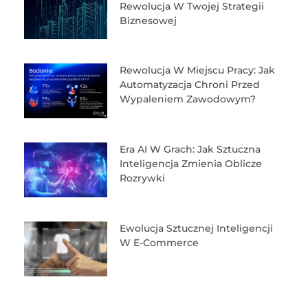
Rewolucja W Twojej Strategii
Biznesowej
Rewolucja W Miejscu Pracy: Jak
Automatyzacja Chroni Przed
Wypaleniem Zawodowym?
Era AI W Grach: Jak Sztuczna
Inteligencja Zmienia Oblicze
Rozrywki
Ewolucja Sztucznej Inteligencji
W E-Commerce