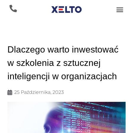
Dlaczego warto inwestować
w szkolenia z sztucznej
inteligencji w organizacjach
25 Października, 2023