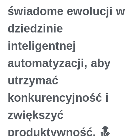
świadome ewolucji w
dziedzinie
inteligentnej
automatyzacji, aby
utrzymać
konkurencyjność i
zwiększyć
produktywność. 🔝