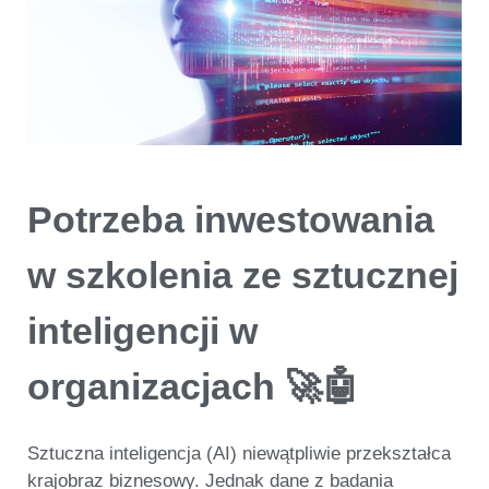
Potrzeba inwestowania
w szkolenia ze sztucznej
inteligencji w
organizacjach 🚀🤖
Sztuczna inteligencja (AI) niewątpliwie przekształca
krajobraz biznesowy. Jednak dane z badania