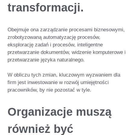
transformacji.
Obejmuje ona zarządzanie procesami biznesowymi,
zrobotyzowaną automatyzację procesów,
eksplorację zadań i procesów, inteligentne
przetwarzanie dokumentów, widzenie komputerowe i
przetwarzanie języka naturalnego.
W obliczu tych zmian, kluczowym wyzwaniem dla
firm jest inwestowanie w rozwój umiejętności
pracowników, by nie pozostać w tyle.
Organizacje muszą
również być