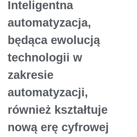
Inteligentna
automatyzacja,
będąca ewolucją
technologii w
zakresie
automatyzacji,
również kształtuje
nową erę cyfrowej