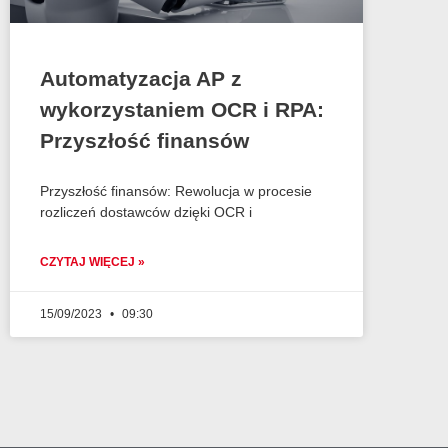
Automatyzacja AP z
wykorzystaniem OCR i RPA:
Przyszłość finansów
Przyszłość finansów: Rewolucja w procesie
rozliczeń dostawców dzięki OCR i
CZYTAJ WIĘCEJ »
15/09/2023
09:30