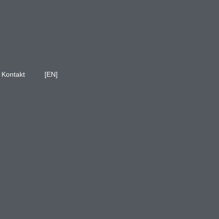
Kontakt
[EN]