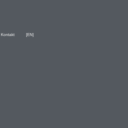
Kontakt
[EN]