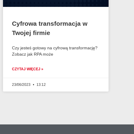
Cyfrowa transformacja w
Twojej firmie
Czy jesteś gotowy na cyfrową transformację?
Zobacz jak RPA może
CZYTAJ WIĘCEJ »
23/06/2023
13:12