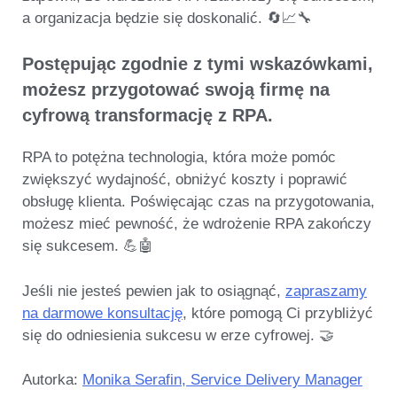
a organizacja będzie się doskonalić. 🔄📈🔧
Postępując zgodnie z tymi wskazówkami,
możesz przygotować swoją firmę na
cyfrową transformację z RPA.
RPA to potężna technologia, która może pomóc
zwiększyć wydajność, obniżyć koszty i poprawić
obsługę klienta. Poświęcając czas na przygotowania,
możesz mieć pewność, że wdrożenie RPA zakończy
się sukcesem. 💪🤖
Jeśli nie jesteś pewien jak to osiągnąć,
zapraszamy
na darmowe konsultację
, które pomogą Ci przybliżyć
się do odniesienia sukcesu w erze cyfrowej. 🤝
Autorka:
Monika Serafin, Service Delivery Manager