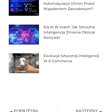
Automatyzacja Chroni Przed
Wypaleniem Zawodowym?
Era AI W Grach: Jak Sztuczna
Inteligencja Zmienia Oblicze
Rozrywki
Ewolucja Sztucznej Inteligencji
W E-Commerce
POPRZEDNI
NASTĘPNY