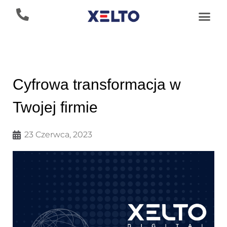
Cyfrowa transformacja w
Twojej firmie
23 Czerwca, 2023