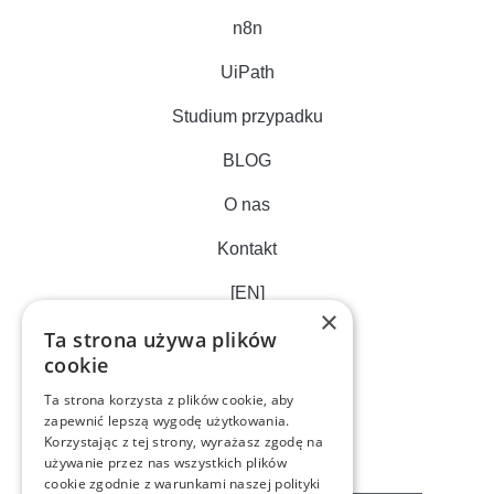
n8n
UiPath
Studium przypadku
BLOG
O nas
Kontakt
[EN]
×
Ta strona używa plików
cookie
Ta strona korzysta z plików cookie, aby
zapewnić lepszą wygodę użytkowania.
Korzystając z tej strony, wyrażasz zgodę na
używanie przez nas wszystkich plików
cookie zgodnie z warunkami naszej polityki