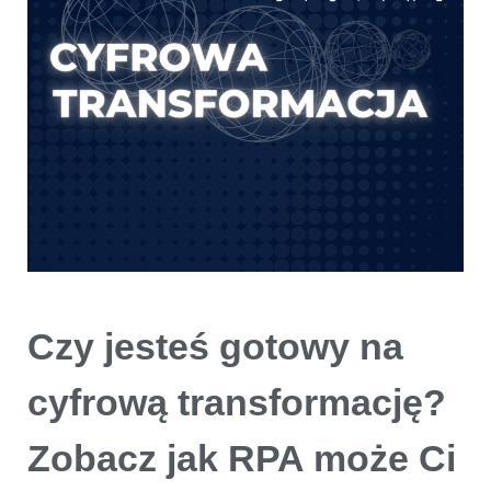
Czy jesteś gotowy na
cyfrową transformację?
Zobacz jak RPA może Ci