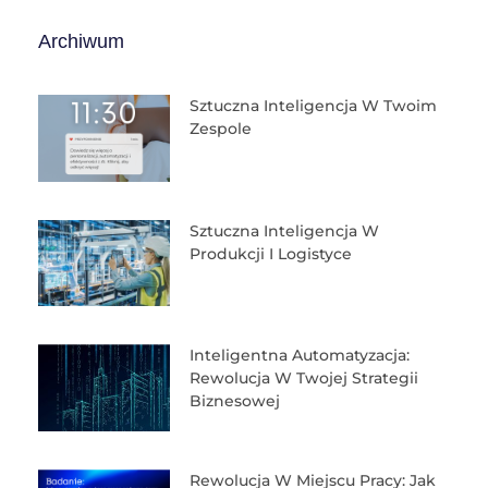
Archiwum
Sztuczna Inteligencja W Twoim
Zespole
Sztuczna Inteligencja W
Produkcji I Logistyce
Inteligentna Automatyzacja:
Rewolucja W Twojej Strategii
Biznesowej
Rewolucja W Miejscu Pracy: Jak