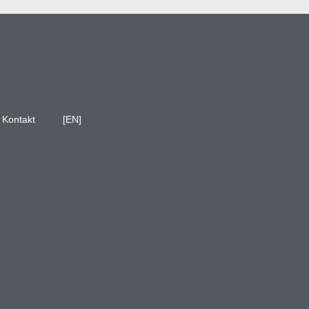
Kontakt
[EN]