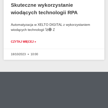
Skuteczne wykorzystanie
wiodących technologii RPA
Automatyzacja w XELTO DIGITAL z wykorzystaniem
wiodących technologii 🚀🌐 Z
CZYTAJ WIĘCEJ »
18/10/2023
10:00