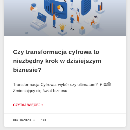
Czy transformacja cyfrowa to
niezbędny krok w dzisiejszym
biznesie?
Transformacja Cyfrowa: wybór czy ultimatum? 👩‍💻🌐
Zmieniający się świat biznesu
CZYTAJ WIĘCEJ »
06/10/2023
11:30