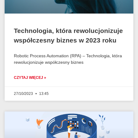
Technologia, która rewolucjonizuje
współczesny biznes w 2023 roku
Robotic Process Automation (RPA) – Technologia, która
rewolucjonizuje współczesny biznes
CZYTAJ WIĘCEJ »
27/10/2023
13:45