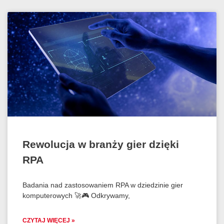
Rewolucja w branży gier dzięki
RPA
Badania nad zastosowaniem RPA w dziedzinie gier
komputerowych 🚀🎮 Odkrywamy,
CZYTAJ WIĘCEJ »