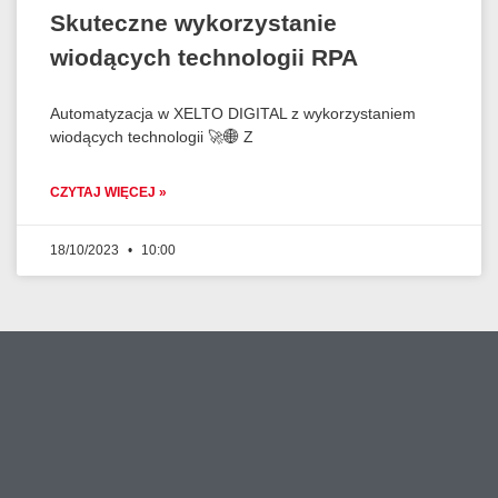
Skuteczne wykorzystanie
wiodących technologii RPA
Automatyzacja w XELTO DIGITAL z wykorzystaniem
wiodących technologii 🚀🌐 Z
CZYTAJ WIĘCEJ »
18/10/2023
10:00