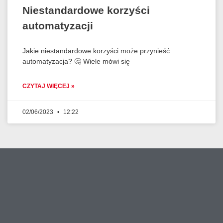
Niestandardowe korzyści
automatyzacji
Jakie niestandardowe korzyści może przynieść
automatyzacja? 🤔 Wiele mówi się
CZYTAJ WIĘCEJ »
02/06/2023
12:22