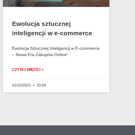
Ewolucja sztucznej
inteligencji w e-commerce
Ewolucja Sztucznej Inteligencji w E-commerce
– Nowa Era Zakupów Online!
CZYTAJ WIĘCEJ »
31/10/2023
10:00