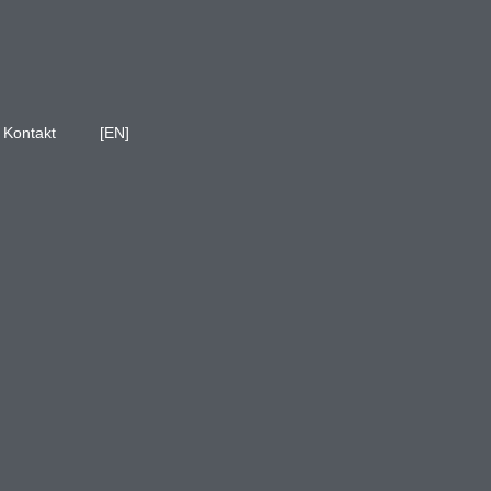
Kontakt
[EN]