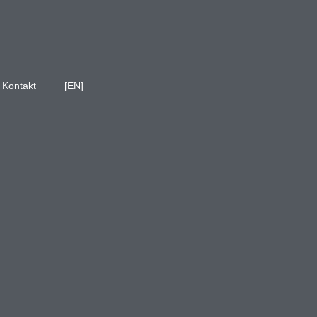
Kontakt
[EN]