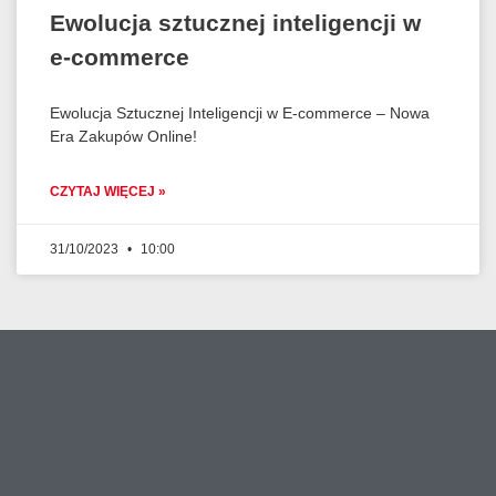
Ewolucja sztucznej inteligencji w
e-commerce
Ewolucja Sztucznej Inteligencji w E-commerce – Nowa
Era Zakupów Online!
CZYTAJ WIĘCEJ »
31/10/2023
10:00