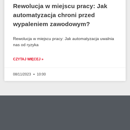
Rewolucja w miejscu pracy: Jak
automatyzacja chroni przed
wypaleniem zawodowym?
Rewolucja w miejscu pracy: Jak automatyzacja uwalnia
nas od ryzyka
CZYTAJ WIĘCEJ »
08/11/2023
10:00