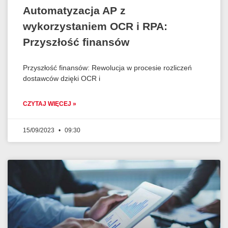
Automatyzacja AP z
wykorzystaniem OCR i RPA:
Przyszłość finansów
Przyszłość finansów: Rewolucja w procesie rozliczeń
dostawców dzięki OCR i
CZYTAJ WIĘCEJ »
15/09/2023
09:30