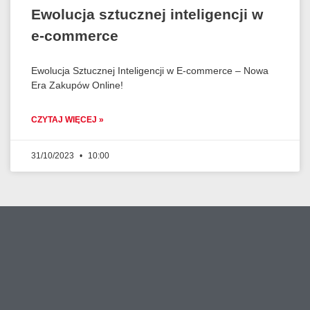
Ewolucja sztucznej inteligencji w
e-commerce
Ewolucja Sztucznej Inteligencji w E-commerce – Nowa
Era Zakupów Online!
CZYTAJ WIĘCEJ »
31/10/2023
10:00