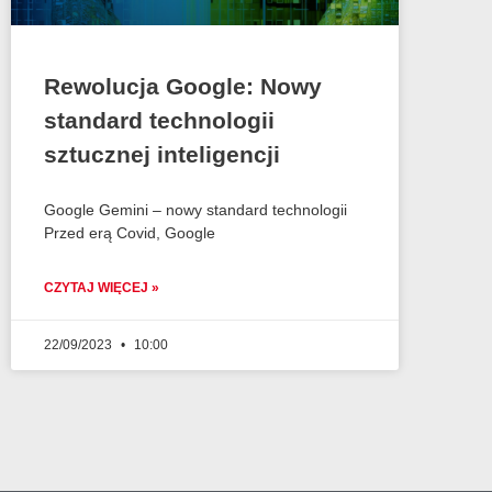
Rewolucja Google: Nowy
standard technologii
sztucznej inteligencji
Google Gemini – nowy standard technologii
Przed erą Covid, Google
CZYTAJ WIĘCEJ »
22/09/2023
10:00