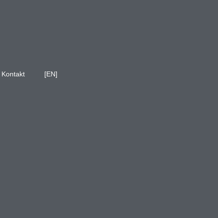
Kontakt
[EN]