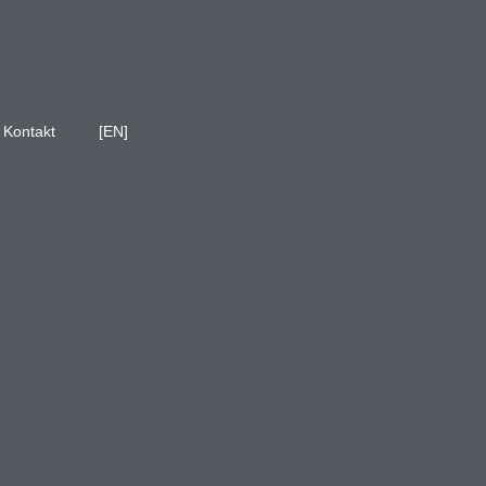
Kontakt
[EN]