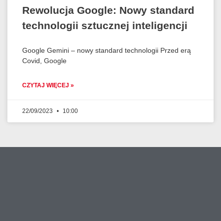
Rewolucja Google: Nowy standard
technologii sztucznej inteligencji
Google Gemini – nowy standard technologii Przed erą
Covid, Google
CZYTAJ WIĘCEJ »
22/09/2023
10:00