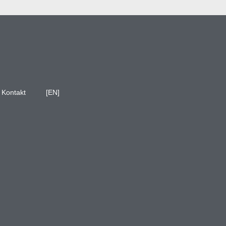
Kontakt
[EN]