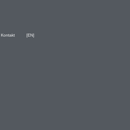
Kontakt
[EN]