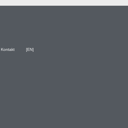
Kontakt
[EN]