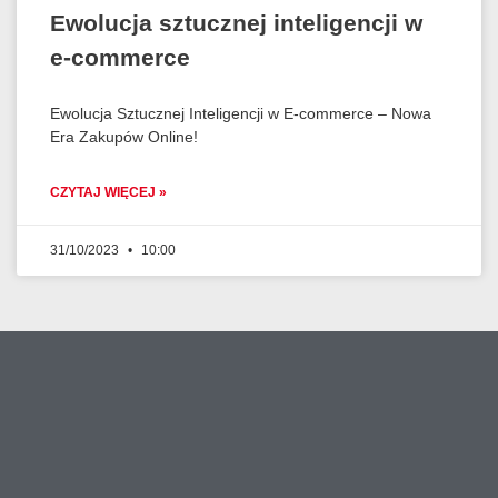
Ewolucja sztucznej inteligencji w
e-commerce
Ewolucja Sztucznej Inteligencji w E-commerce – Nowa
Era Zakupów Online!
CZYTAJ WIĘCEJ »
31/10/2023
10:00