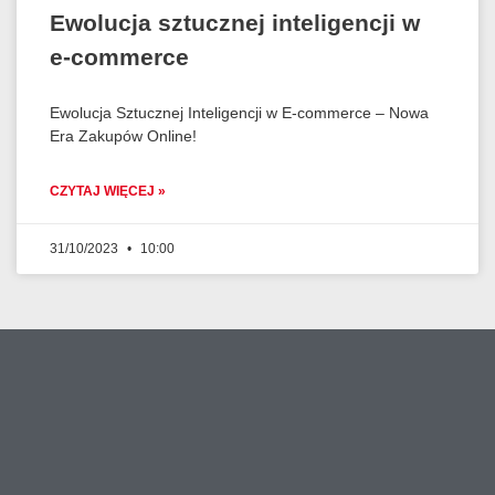
Ewolucja sztucznej inteligencji w
e-commerce
Ewolucja Sztucznej Inteligencji w E-commerce – Nowa
Era Zakupów Online!
CZYTAJ WIĘCEJ »
31/10/2023
10:00