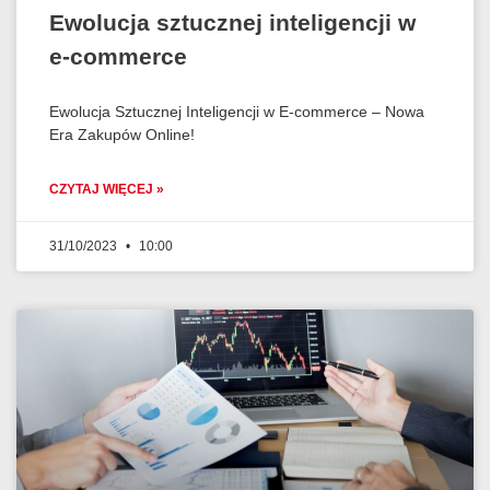
Ewolucja sztucznej inteligencji w
e-commerce
Ewolucja Sztucznej Inteligencji w E-commerce – Nowa
Era Zakupów Online!
CZYTAJ WIĘCEJ »
31/10/2023
10:00