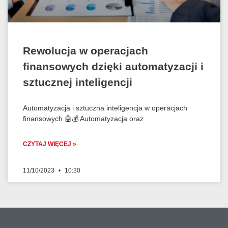
Rewolucja w operacjach
finansowych dzięki automatyzacji i
sztucznej inteligencji
Automatyzacja i sztuczna inteligencja w operacjach
finansowych 🤖💰 Automatyzacja oraz
CZYTAJ WIĘCEJ »
11/10/2023
10:30