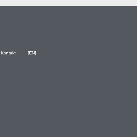
Kontakt
[EN]