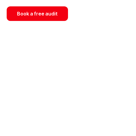
Book a free audit