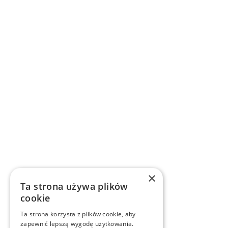
×
Ta strona używa plików
cookie
Ta strona korzysta z plików cookie, aby
zapewnić lepszą wygodę użytkowania.