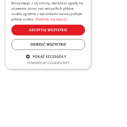
Korzystając z tej strony, wyrażasz zgodę na
używanie przez nas wszystkich plików
cookie zgodnie z warunkami naszej polityki
plików cookie.
Dowiedz się więcej
AKCEPTUJ WSZYSTKIE
ODRZUĆ WSZYSTKIE
POKAŻ SZCZEGÓŁY
POWERED BY COOKIESCRIPT