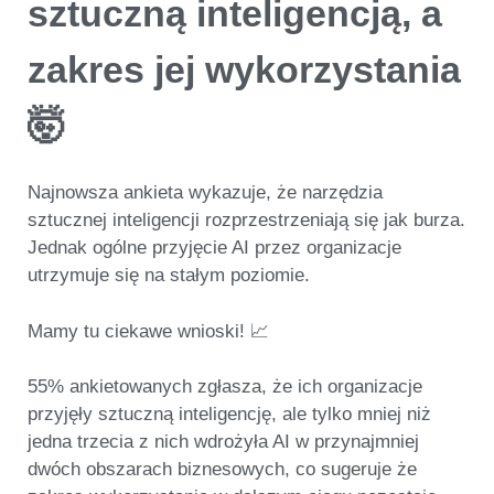
sztuczną inteligencją, a
zakres jej wykorzystania
🤯
Najnowsza ankieta wykazuje, że narzędzia
sztucznej inteligencji rozprzestrzeniają się jak burza
.
Jednak ogólne przyjęcie AI przez organizacje
utrzymuje się na stałym poziomie.
Mamy tu ciekawe wnioski!
📈
55% ankietowanych zgłasza, że ich organizacje
przyjęły sztuczną inteligencję, ale tylko
mniej niż
jedna trzecia z nich wdrożyła AI w przynajmniej
dwóch obszarach biznesowych
, co sugeruje że