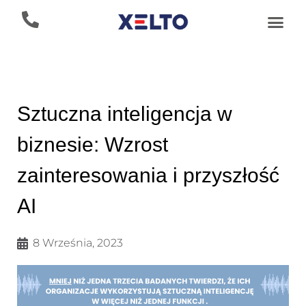
Sztuczna inteligencja w
biznesie: Wzrost
zainteresowania i przyszłość
AI
8 Września, 2023