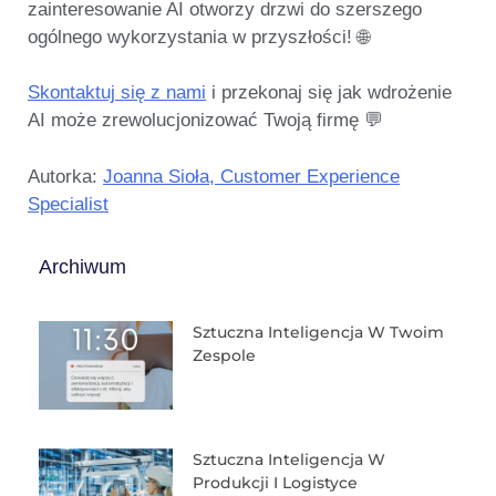
zainteresowanie AI otworzy drzwi do szerszego
ogólnego wykorzystania w przyszłości!
🌐
Skontaktuj się z nami
i przekonaj się jak wdrożenie
AI może zrewolucjonizować Twoją firmę 💬
Autorka:
Joanna Sioła, Customer Experience
Specialist
Archiwum
Sztuczna Inteligencja W Twoim
Zespole
Sztuczna Inteligencja W
Produkcji I Logistyce