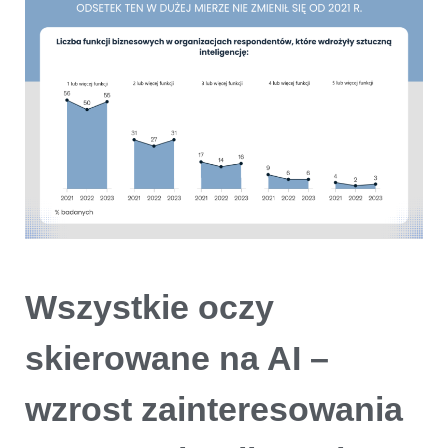
Wszystkie oczy
skierowane na AI –
wzrost zainteresowania