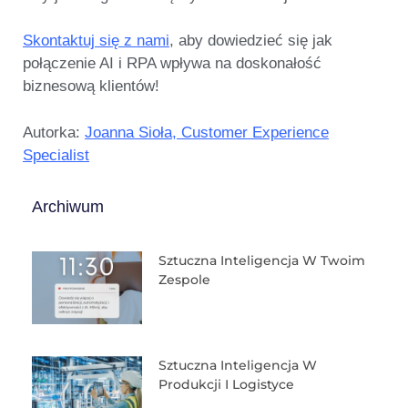
Skontaktuj się z nami
, aby dowiedzieć się jak
połączenie AI i RPA wpływa na doskonałość
biznesową klientów!
Autorka:
Joanna Sioła, Customer Experience
Specialist
Archiwum
Sztuczna Inteligencja W Twoim
Zespole
Sztuczna Inteligencja W
Produkcji I Logistyce