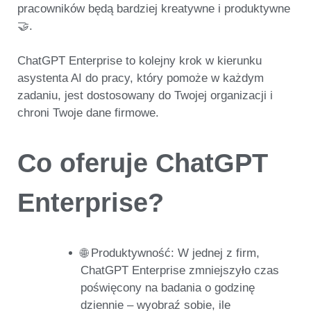
pracowników będą
bardziej kreatywne i produktywne
🤝
.
ChatGPT Enterprise
to kolejny krok w kierunku
asystenta AI do pracy, który pomoże w każdym
zadaniu, jest
dostosowany do Twojej organizacji
i
chroni Twoje dane firmowe.
Co oferuje ChatGPT
Enterprise?
🌐
Produktywność:
W jednej z firm,
ChatGPT Enterprise
zmniejszyło czas
poświęcony na badania o godzinę
dziennie – wyobraź sobie, ile