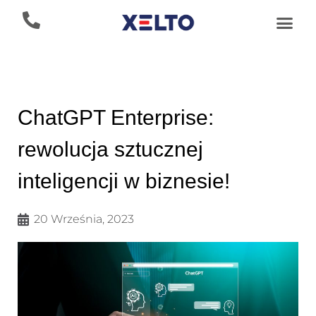
ChatGPT Enterprise:
rewolucja sztucznej
inteligencji w biznesie!
20 Września, 2023