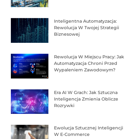
Inteligentna Automatyzacja:
Rewolucja W Twojej Strategii
Biznesowej
Rewolucja W Miejscu Pracy: Jak
Automatyzacja Chroni Przed
Wypaleniem Zawodowym?
Era AI W Grach: Jak Sztuczna
Inteligencja Zmienia Oblicze
Rozrywki
Ewolucja Sztucznej Inteligencji
W E-Commerce