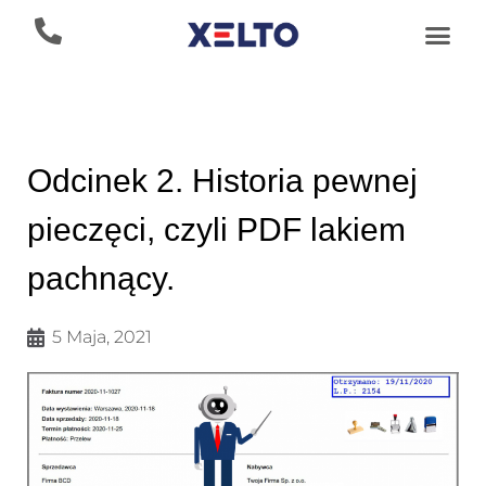
Odcinek 2. Historia pewnej
pieczęci, czyli PDF lakiem
pachnący.
5 Maja, 2021