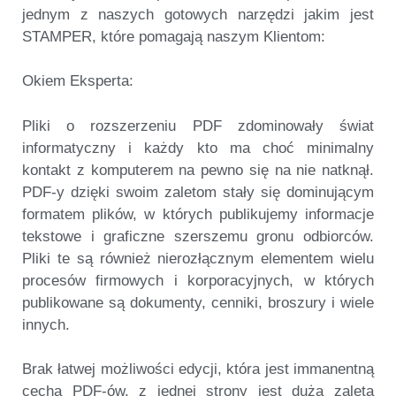
jednym z naszych gotowych narzędzi jakim jest
STAMPER
, które pomagają naszym Klientom:
Okiem Eksperta:
Pliki o rozszerzeniu PDF zdominowały świat
informatyczny i każdy kto ma choć minimalny
kontakt z komputerem na pewno się na nie natknął.
PDF-y dzięki swoim zaletom stały się dominującym
formatem plików, w których publikujemy informacje
tekstowe i graficzne szerszemu gronu odbiorców.
Pliki te są również nierozłącznym elementem wielu
procesów firmowych i korporacyjnych, w których
publikowane są dokumenty, cenniki, broszury i wiele
innych.
Brak łatwej możliwości edycji, która jest immanentną
cechą PDF-ów, z jednej strony jest dużą zaletą