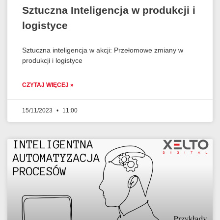
Sztuczna Inteligencja w produkcji i
logistyce
Sztuczna inteligencja w akcji: Przełomowe zmiany w
produkcji i logistyce
CZYTAJ WIĘCEJ »
15/11/2023
11:00