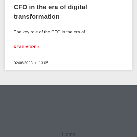
CFO in the era of digital
transformation
The key role of the CFO in the era of
READ MORE »
02/08/2023
13:05
Home