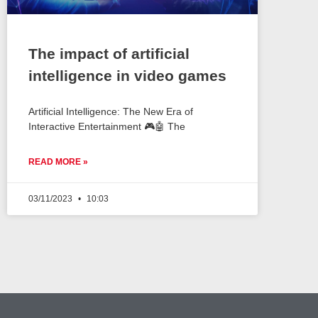
The impact of artificial
intelligence in video games
Artificial Intelligence: The New Era of
Interactive Entertainment 🎮🤖 The
READ MORE »
03/11/2023
10:03