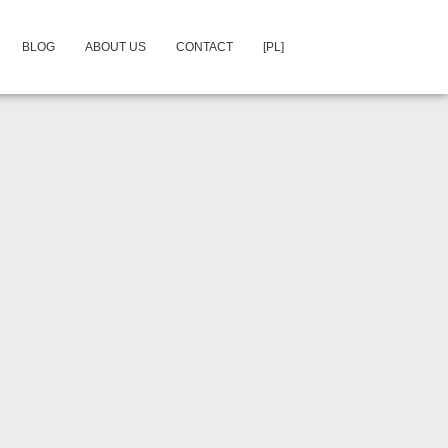
BLOG
ABOUT US
CONTACT
[PL]