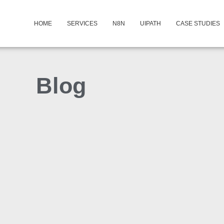
HOME
SERVICES
N8N
UIPATH
CASE STUDIES
Blog