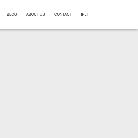
BLOG
ABOUT US
CONTACT
[PL]