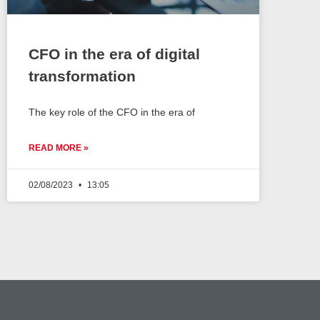
CFO in the era of digital
transformation
The key role of the CFO in the era of
READ MORE »
02/08/2023
13:05