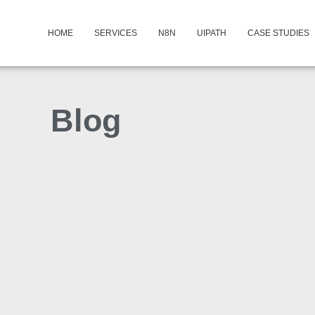
HOME
SERVICES
N8N
UIPATH
CASE STUDIES
Blog