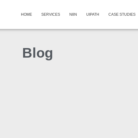
HOME
SERVICES
N8N
UIPATH
CASE STUDIES
Blog