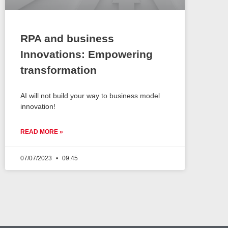
RPA and business
Innovations: Empowering
transformation
AI will not build your way to business model
innovation!
READ MORE »
07/07/2023
09:45