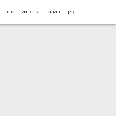
BLOG
ABOUT US
CONTACT
[PL]