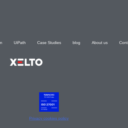
n
UiPath
Case Studies
blog
About us
Cont
Privacy cookies policy