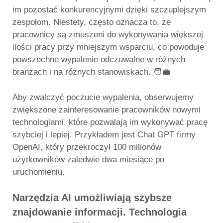
im pozostać
konkurencyjnymi
dzięki szczuplejszym
zespołom. Niestety, często oznacza to, że
pracownicy są zmuszeni do wykonywania większej
ilości pracy przy mniejszym wsparciu, co powoduje
powszechne wypalenie odczuwalne w różnych
branżach i na różnych stanowiskach. 🧑‍💼
Aby zwalczyć poczucie wypalenia, obserwujemy
zwiększone zainteresowanie pracowników nowymi
technologiami
, które pozwalają im wykonywać pracę
szybciej i lepiej. Przykładem jest Chat GPT firmy
OpenAI, który przekroczył 100 milionów
użytkowników zaledwie dwa miesiące po
uruchomieniu.
Narzędzia AI umożliwiają szybsze
znajdowanie informacji. Technologia