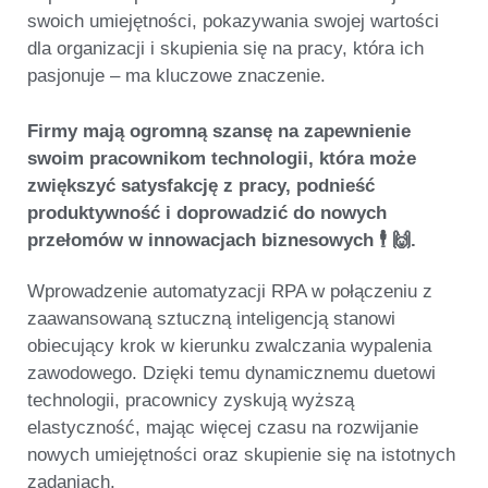
swoich umiejętności, pokazywania swojej wartości
dla organizacji i skupienia się na pracy, która ich
pasjonuje –
ma kluczowe znaczenie
.
Firmy mają ogromną szansę na zapewnienie
swoim pracownikom technologii, która może
zwiększyć satysfakcję z pracy, podnieść
produktywność i doprowadzić do nowych
przełomów w innowacjach biznesowych 🕴️ 🙌.
Wprowadzenie automatyzacji RPA w połączeniu z
zaawansowaną sztuczną inteligencją stanowi
obiecujący krok w kierunku zwalczania
wypalenia
zawodowego
. Dzięki temu dynamicznemu duetowi
technologii, pracownicy zyskują wyższą
elastyczność, mając więcej czasu na rozwijanie
nowych umiejętności oraz skupienie się na istotnych
zadaniach.