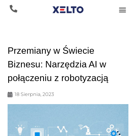
Przemiany w Świecie
Biznesu: Narzędzia AI w
połączeniu z robotyzacją
18 Sierpnia, 2023