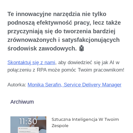
Te innowacyjne narzędzia nie tylko
podnoszą efektywność pracy, lecz także
przyczyniają się do tworzenia bardziej
zrównoważonych i satysfakcjonujących
środowisk zawodowych.
🤖
Skontaktuj się z nami
, aby dowiedzieć się jak AI w
połączeniu z RPA może pomóc Twoim pracownikom!
Autorka:
Monika Serafin, Service Delivery Manager
Archiwum
Sztuczna Inteligencja W Twoim
Zespole