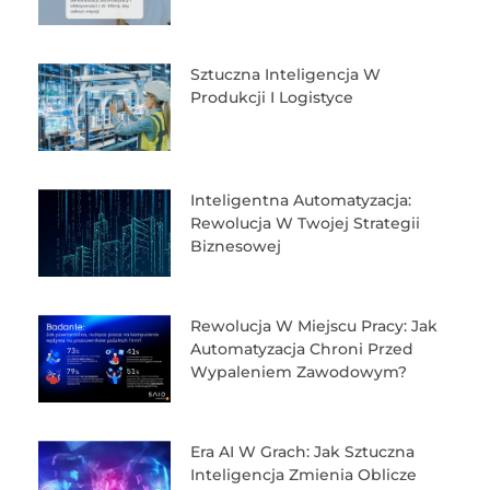
Sztuczna Inteligencja W
Produkcji I Logistyce
Inteligentna Automatyzacja:
Rewolucja W Twojej Strategii
Biznesowej
Rewolucja W Miejscu Pracy: Jak
Automatyzacja Chroni Przed
Wypaleniem Zawodowym?
Era AI W Grach: Jak Sztuczna
Inteligencja Zmienia Oblicze