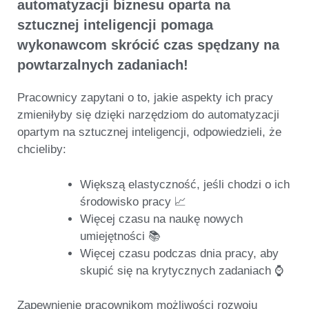
automatyzacji biznesu oparta na
sztucznej inteligencji pomaga
wykonawcom skrócić czas spędzany na
powtarzalnych zadaniach!
Pracownicy zapytani o to,
jakie aspekty ich pracy
zmieniłyby się
dzięki narzędziom do automatyzacji
opartym na sztucznej inteligencji, odpowiedzieli, że
chcieliby:
Większą elastyczność, jeśli chodzi o ich
środowisko pracy 📈
Więcej czasu na naukę nowych
umiejętności 📚
Więcej czasu podczas dnia pracy, aby
skupić się na krytycznych zadaniach ⌚
Zapewnienie pracownikom możliwości rozwoju