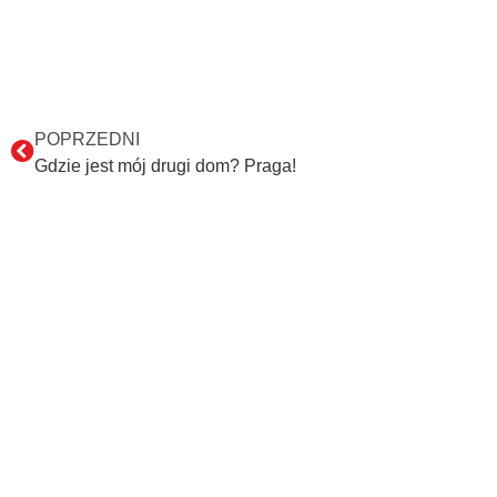
POPRZEDNI
Gdzie jest mój drugi dom? Praga!