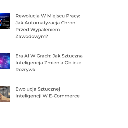
Rewolucja W Miejscu Pracy:
Jak Automatyzacja Chroni
Przed Wypaleniem
Zawodowym?
Era AI W Grach: Jak Sztuczna
Inteligencja Zmienia Oblicze
Rozrywki
Ewolucja Sztucznej
Inteligencji W E-Commerce