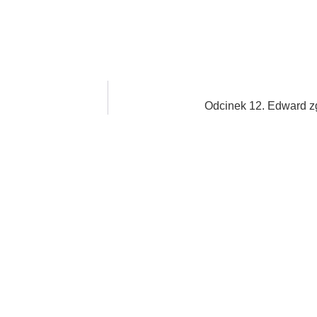
Odcinek 12. Edward zg