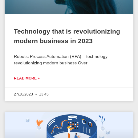
Technology that is revolutionizing
modern business in 2023
Robotic Process Automation (RPA) – technology
revolutionizing modern business Over
READ MORE »
27/10/2023
13:45