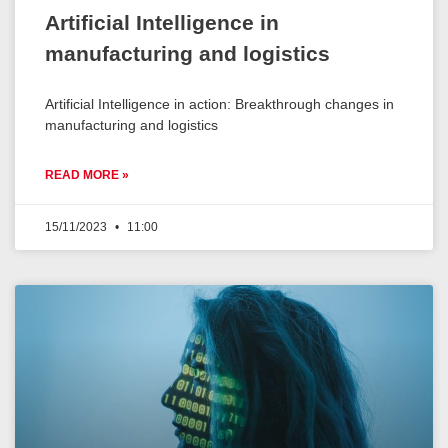
Artificial Intelligence in
manufacturing and logistics
Artificial Intelligence in action: Breakthrough changes in
manufacturing and logistics
READ MORE »
15/11/2023
11:00