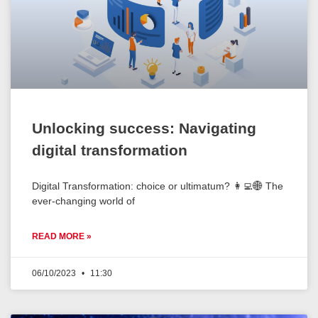
Unlocking success: Navigating
digital transformation
Digital Transformation: choice or ultimatum? 👩‍💻🌐 The
ever-changing world of
READ MORE »
06/10/2023
11:30