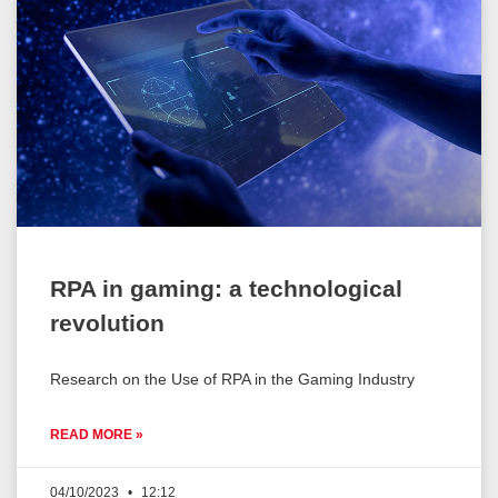
RPA in gaming: a technological
revolution
Research on the Use of RPA in the Gaming Industry
READ MORE »
04/10/2023
12:12