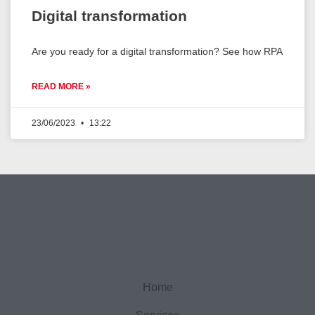
Digital transformation
Are you ready for a digital transformation? See how RPA
READ MORE »
23/06/2023
13:22
Home