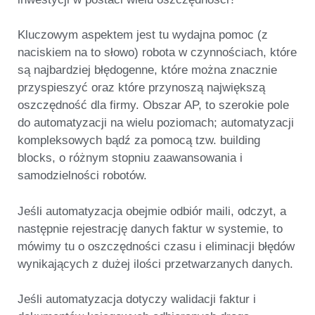
Kluczowym aspektem jest tu wydajna pomoc (z
naciskiem na to słowo) robota w czynnościach, które
są najbardziej błędogenne, które można znacznie
przyspieszyć oraz które przynoszą największą
oszczędność dla firmy. Obszar AP, to szerokie pole
do automatyzacji na wielu poziomach; automatyzacji
kompleksowych bądź za pomocą tzw. building
blocks, o różnym stopniu zaawansowania i
samodzielności robotów.
Jeśli automatyzacja obejmie odbiór maili, odczyt, a
następnie rejestrację danych faktur w systemie, to
mówimy tu o oszczędności czasu i eliminacji błędów
wynikających z dużej ilości przetwarzanych danych.
Jeśli automatyzacja dotyczy walidacji faktur i