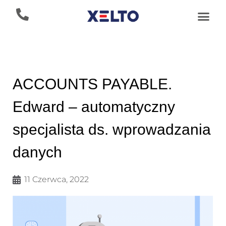
ACCOUNTS PAYABLE.
Edward – automatyczny
specjalista ds. wprowadzania
danych
11 Czerwca, 2022