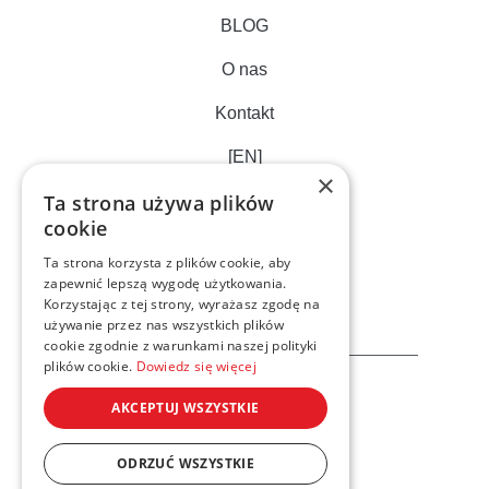
BLOG
O nas
Kontakt
[EN]
×
Ta strona używa plików
cookie
Ta strona korzysta z plików cookie, aby
zapewnić lepszą wygodę użytkowania.
Korzystając z tej strony, wyrażasz zgodę na
używanie przez nas wszystkich plików
cookie zgodnie z warunkami naszej polityki
plików cookie.
Dowiedz się więcej
AKCEPTUJ WSZYSTKIE
ODRZUĆ WSZYSTKIE