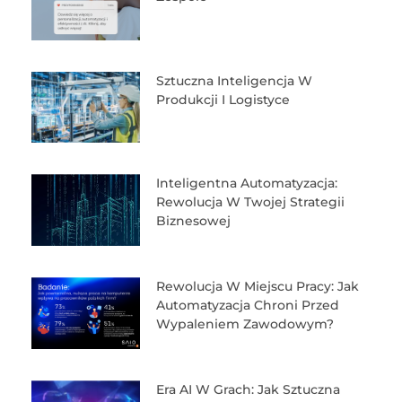
Sztuczna Inteligencja W
Produkcji I Logistyce
Inteligentna Automatyzacja:
Rewolucja W Twojej Strategii
Biznesowej
Rewolucja W Miejscu Pracy: Jak
Automatyzacja Chroni Przed
Wypaleniem Zawodowym?
Era AI W Grach: Jak Sztuczna