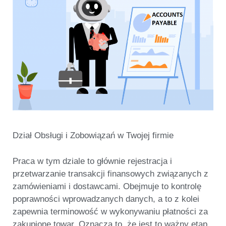
Dział Obsługi i Zobowiązań w Twojej firmie
Praca w tym dziale to głównie rejestracja i
przetwarzanie transakcji finansowych związanych z
zamówieniami i dostawcami. Obejmuje to kontrolę
poprawności wprowadzanych danych, a to z kolei
zapewnia terminowość w wykonywaniu płatności za
zakupione towar. Oznacza to, że jest to ważny etap