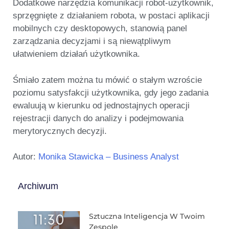
Dodatkowe narzędzia komunikacji robot-użytkownik,
sprzęgnięte z działaniem robota, w postaci aplikacji
mobilnych czy desktopowych, stanowią panel
zarządzania decyzjami i są niewątpliwym
ułatwieniem działań użytkownika.
Śmiało zatem można tu mówić o stałym wzroście
poziomu satysfakcji użytkownika, gdy jego zadania
ewaluują w kierunku od jednostajnych operacji
rejestracji danych do analizy i podejmowania
merytorycznych decyzji.
Autor:
Monika Stawicka – Business Analyst
Archiwum
Sztuczna Inteligencja W Twoim
Zespole